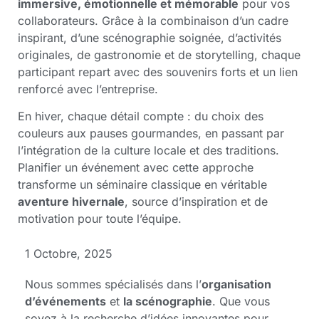
immersive, émotionnelle et mémorable
pour vos
collaborateurs. Grâce à la combinaison d’un cadre
inspirant, d’une scénographie soignée, d’activités
originales, de gastronomie et de storytelling, chaque
participant repart avec des souvenirs forts et un lien
renforcé avec l’entreprise.
En hiver, chaque détail compte : du choix des
couleurs aux pauses gourmandes, en passant par
l’intégration de la culture locale et des traditions.
Planifier un événement avec cette approche
transforme un séminaire classique en véritable
aventure hivernale
, source d’inspiration et de
motivation pour toute l’équipe.
1 Octobre, 2025
Nous sommes spécialisés dans l’
organisation
d’événements
et
la scénographie
. Que vous
soyez à la recherche d’idées innovantes pour