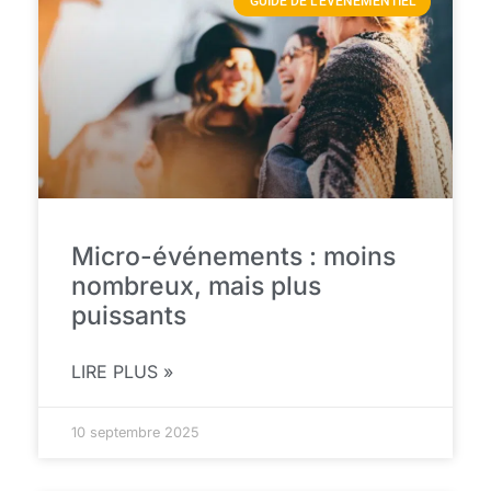
GUIDE DE L'ÉVÉNEMENTIEL
Micro-événements : moins
nombreux, mais plus
puissants
LIRE PLUS »
10 septembre 2025