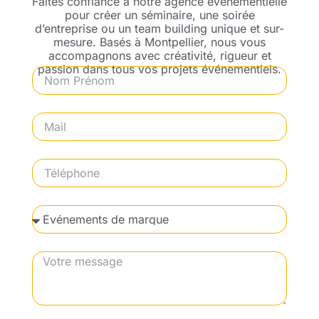
Faites confiance à notre agence événementielle
pour créer un séminaire, une soirée
d’entreprise ou un team building unique et sur-
mesure. Basés à Montpellier, nous vous
accompagnons avec créativité, rigueur et
passion dans tous vos projets événementiels.