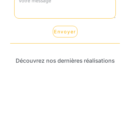
Envoyer
Découvrez nos dernières réalisations