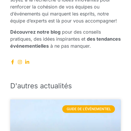
renforcer la cohésion de vos équipes ou
d’événements qui marquent les esprits, notre
équipe d’experts est là pour vous accompagner!
Découvrez notre blog
pour des conseils
pratiques, des idées inspirantes et
des tendances
événementielles
à ne pas manquer.
D'autres actualités
GUIDE DE L'ÉVÉNEMENTIEL