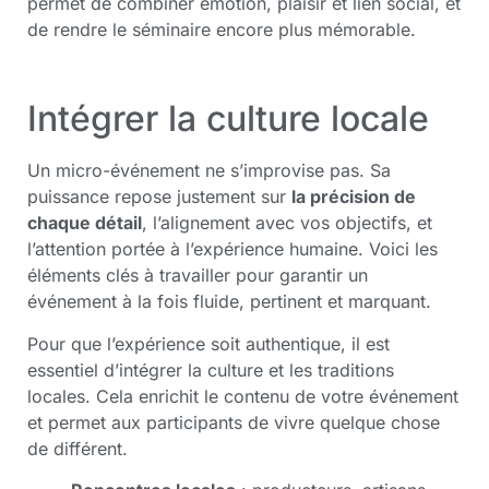
permet de combiner émotion, plaisir et lien social, et
de rendre le séminaire encore plus mémorable.
Intégrer la culture locale
Un micro-événement ne s’improvise pas. Sa
puissance repose justement sur
la précision de
chaque détail
, l’alignement avec vos objectifs, et
l’attention portée à l’expérience humaine. Voici les
éléments clés à travailler pour garantir un
événement à la fois fluide, pertinent et marquant.
Pour que l’expérience soit authentique, il est
essentiel d’intégrer la culture et les traditions
locales. Cela enrichit le contenu de votre événement
et permet aux participants de vivre quelque chose
de différent.