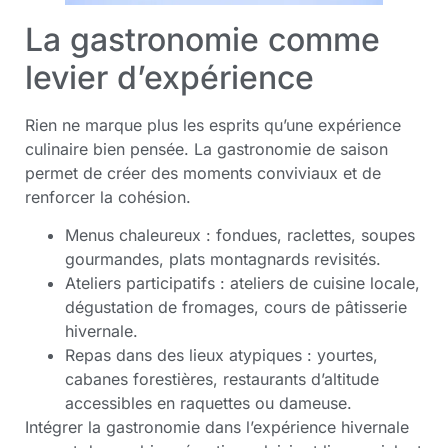
La gastronomie comme
levier d’expérience
Rien ne marque plus les esprits qu’une expérience
culinaire bien pensée. La gastronomie de saison
permet de créer des moments conviviaux et de
renforcer la cohésion.
Menus chaleureux : fondues, raclettes, soupes
gourmandes, plats montagnards revisités.
Ateliers participatifs : ateliers de cuisine locale,
dégustation de fromages, cours de pâtisserie
hivernale.
Repas dans des lieux atypiques : yourtes,
cabanes forestières, restaurants d’altitude
accessibles en raquettes ou dameuse.
Intégrer la gastronomie dans l’expérience hivernale