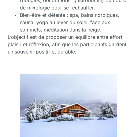
(bougies, décorations, gastronomie) ou cours
de mixologie pour se réchauffer.
Bien-être et détente : spa, bains nordiques,
sauna, yoga au lever du soleil face aux
sommets, méditation dans la neige.
L’objectif est de proposer un équilibre entre effort,
plaisir et réflexion, afin que les participants gardent
un souvenir positif et durable.