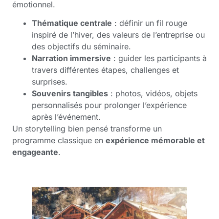
émotionnel.
Thématique centrale
: définir un fil rouge
inspiré de l’hiver, des valeurs de l’entreprise ou
des objectifs du séminaire.
Narration immersive
: guider les participants à
travers différentes étapes, challenges et
surprises.
Souvenirs tangibles
: photos, vidéos, objets
personnalisés pour prolonger l’expérience
après l’événement.
Un storytelling bien pensé transforme un
programme classique en
expérience mémorable et
engageante
.