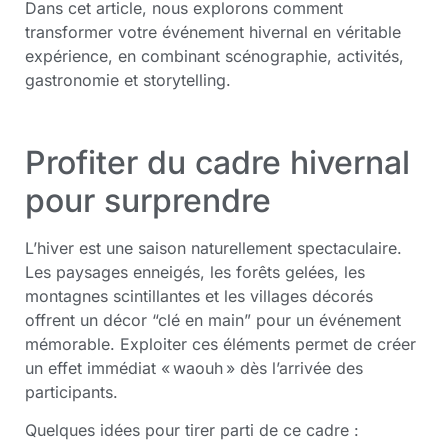
Dans cet article, nous explorons comment
transformer votre événement hivernal en véritable
expérience, en combinant scénographie, activités,
gastronomie et storytelling.
Profiter du cadre hivernal
pour surprendre
L’hiver est une saison naturellement spectaculaire.
Les paysages enneigés, les forêts gelées, les
montagnes scintillantes et les villages décorés
offrent un décor “clé en main” pour un événement
mémorable. Exploiter ces éléments permet de créer
un effet immédiat « waouh » dès l’arrivée des
participants.
Quelques idées pour tirer parti de ce cadre :