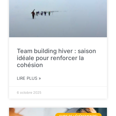
Team building hiver : saison
idéale pour renforcer la
cohésion
LIRE PLUS »
6 octobre 2025