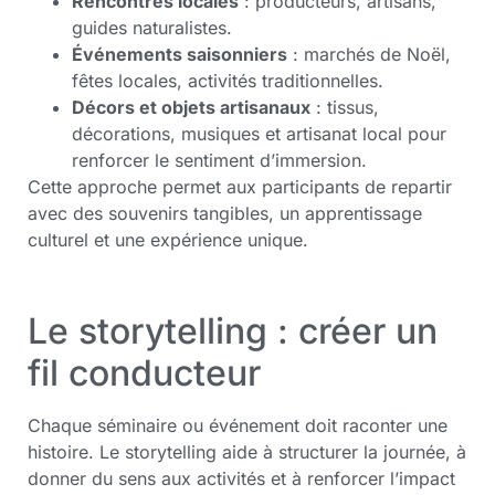
Rencontres locales
: producteurs, artisans,
guides naturalistes.
Événements saisonniers
: marchés de Noël,
fêtes locales, activités traditionnelles.
Décors et objets artisanaux
: tissus,
décorations, musiques et artisanat local pour
renforcer le sentiment d’immersion.
Cette approche permet aux participants de repartir
avec des souvenirs tangibles, un apprentissage
culturel et une expérience unique.
Le storytelling : créer un
fil conducteur
Chaque séminaire ou événement doit raconter une
histoire. Le storytelling aide à structurer la journée, à
donner du sens aux activités et à renforcer l’impact