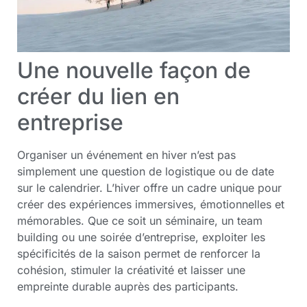
Une nouvelle façon de
créer du lien en
entreprise
Organiser un événement en hiver n’est pas
simplement une question de logistique ou de date
sur le calendrier. L’hiver offre un cadre unique pour
créer des expériences immersives, émotionnelles et
mémorables. Que ce soit un séminaire, un team
building ou une soirée d’entreprise, exploiter les
spécificités de la saison permet de renforcer la
cohésion, stimuler la créativité et laisser une
empreinte durable auprès des participants.