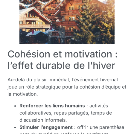
Cohésion et motivation :
l’effet durable de l’hiver
Au-delà du plaisir immédiat, l’événement hivernal
joue un rôle stratégique pour la cohésion d’équipe et
la motivation.
Renforcer les liens humains
: activités
collaboratives, repas partagés, temps de
discussion informels.
Stimuler l’engagement
: offrir une parenthèse