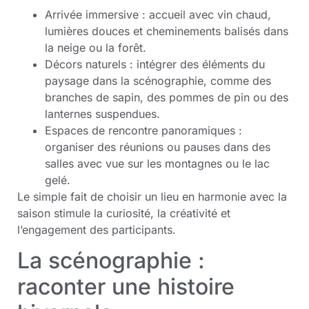
Arrivée immersive : accueil avec vin chaud,
lumières douces et cheminements balisés dans
la neige ou la forêt.
Décors naturels : intégrer des éléments du
paysage dans la scénographie, comme des
branches de sapin, des pommes de pin ou des
lanternes suspendues.
Espaces de rencontre panoramiques :
organiser des réunions ou pauses dans des
salles avec vue sur les montagnes ou le lac
gelé.
Le simple fait de choisir un lieu en harmonie avec la
saison stimule la curiosité, la créativité et
l’engagement des participants.
La scénographie :
raconter une histoire