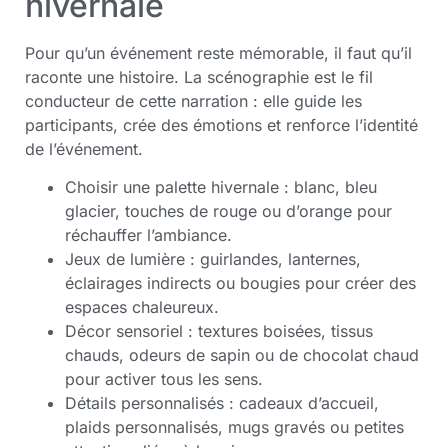
hivernale
Pour qu’un événement reste mémorable, il faut qu’il
raconte une histoire. La scénographie est le fil
conducteur de cette narration : elle guide les
participants, crée des émotions et renforce l’identité
de l’événement.
Choisir une palette hivernale : blanc, bleu
glacier, touches de rouge ou d’orange pour
réchauffer l’ambiance.
Jeux de lumière : guirlandes, lanternes,
éclairages indirects ou bougies pour créer des
espaces chaleureux.
Décor sensoriel : textures boisées, tissus
chauds, odeurs de sapin ou de chocolat chaud
pour activer tous les sens.
Détails personnalisés : cadeaux d’accueil,
plaids personnalisés, mugs gravés ou petites