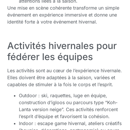
attentions liées à la saison.
Une mise en scène cohérente transforme un simple
événement en expérience immersive et donne une
identité forte à votre événement hivernal.
Activités hivernales pour
fédérer les équipes
Les activités sont au cœur de l’expérience hivernale.
Elles doivent être adaptées à la saison, variées et
capables de stimuler à la fois le corps et l’esprit.
Outdoor : ski, raquettes, luge en équipe,
construction d’igloos ou parcours type “Koh-
Lanta version neige”. Ces activités renforcent
l’esprit d’équipe et favorisent la cohésion.
Indoor : escape game hivernal, ateliers créatifs