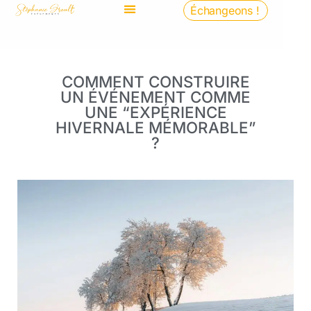
Échangeons !
COMMENT CONSTRUIRE
UN ÉVÉNEMENT COMME
UNE “EXPÉRIENCE
HIVERNALE MÉMORABLE”
?