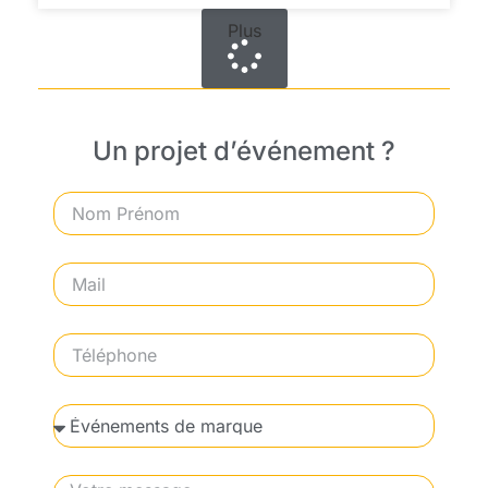
Plus
Un projet d’événement ?