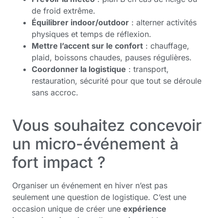
de froid extrême.
Équilibrer indoor/outdoor
: alterner activités
physiques et temps de réflexion.
Mettre l’accent sur le confort
: chauffage,
plaid, boissons chaudes, pauses régulières.
Coordonner la logistique
: transport,
restauration, sécurité pour que tout se déroule
sans accroc.
Vous souhaitez concevoir
un micro-événement à
fort impact ?
Organiser un événement en hiver n’est pas
seulement une question de logistique. C’est une
occasion unique de créer une
expérience