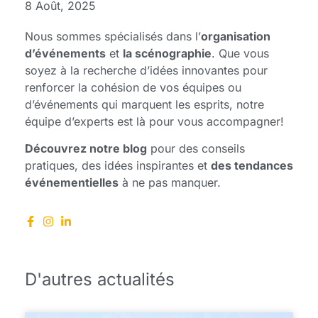
8 Août, 2025
Nous sommes spécialisés dans l’
organisation
d’événements
et
la scénographie
. Que vous
soyez à la recherche d’idées innovantes pour
renforcer la cohésion de vos équipes ou
d’événements qui marquent les esprits, notre
équipe d’experts est là pour vous accompagner!
Découvrez notre blog
pour des conseils
pratiques, des idées inspirantes et
des tendances
événementielles
à ne pas manquer.
D'autres actualités