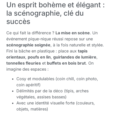
Un esprit bohème et élégant :
la scénographie, clé du
succès
Ce qui fait la différence ?
La mise en scène
. Un
événement pique-nique réussi repose sur une
scénographie soignée
, à la fois naturelle et stylée.
Fini la bâche en plastique : place aux
tapis
orientaux
,
poufs en lin
,
guirlandes de lumière
,
tonnelles fleuries
et
buffets en bois brut
. On
imagine des espaces :
Cosy et modulables (coin chill, coin photo,
coin apéritif)
Délimités par de la déco (tipis, arches
végétales, assises basses)
Avec une identité visuelle forte (couleurs,
objets, matières)