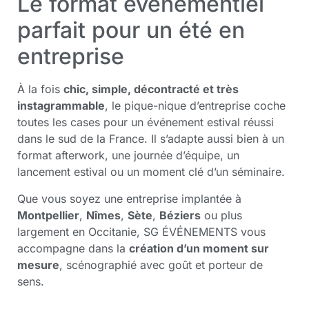
Le format événementiel
parfait pour un été en
entreprise
À la fois
chic, simple, décontracté et très
instagrammable
, le pique-nique d’entreprise coche
toutes les cases pour un événement estival réussi
dans le sud de la France. Il s’adapte aussi bien à un
format afterwork, une journée d’équipe, un
lancement estival ou un moment clé d’un séminaire.
Que vous soyez une entreprise implantée à
Montpellier
,
Nîmes
,
Sète
,
Béziers
ou plus
largement en Occitanie, SG ÉVÉNEMENTS vous
accompagne dans la
création d’un moment sur
mesure
, scénographié avec goût et porteur de
sens.