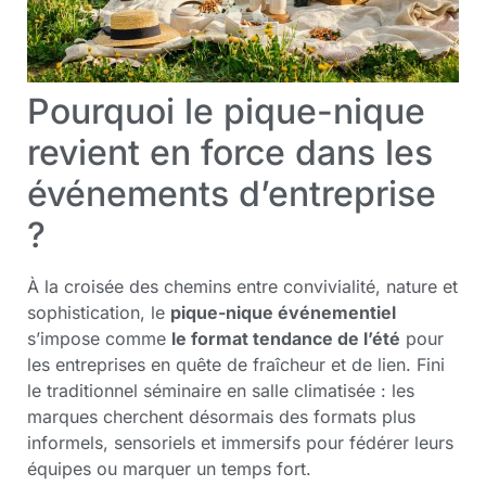
Pourquoi le pique-nique
revient en force dans les
événements d’entreprise
?
À la croisée des chemins entre convivialité, nature et
sophistication, le
pique-nique événementiel
s’impose comme
le format tendance de l’été
pour
les entreprises en quête de fraîcheur et de lien. Fini
le traditionnel séminaire en salle climatisée : les
marques cherchent désormais des formats plus
informels, sensoriels et immersifs pour fédérer leurs
équipes ou marquer un temps fort.