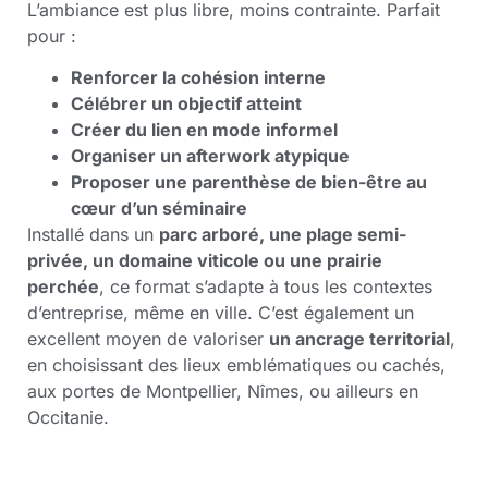
L’ambiance est plus libre, moins contrainte. Parfait
pour :
Renforcer la cohésion interne
Célébrer un objectif atteint
Créer du lien en mode informel
Organiser un afterwork atypique
Proposer une parenthèse de bien-être au
cœur d’un séminaire
Installé dans un
parc arboré, une plage semi-
privée, un domaine viticole ou une prairie
perchée
, ce format s’adapte à tous les contextes
d’entreprise, même en ville. C’est également un
excellent moyen de valoriser
un ancrage territorial
,
en choisissant des lieux emblématiques ou cachés,
aux portes de Montpellier, Nîmes, ou ailleurs en
Occitanie.