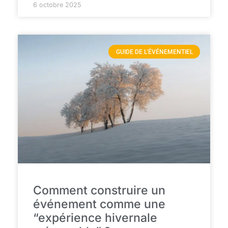
6 octobre 2025
GUIDE DE L'ÉVÉNEMENTIEL
Comment construire un
événement comme une
“expérience hivernale