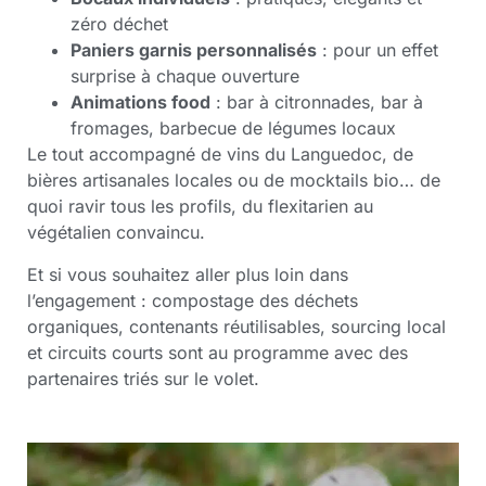
zéro déchet
Paniers garnis personnalisés
: pour un effet
surprise à chaque ouverture
Animations food
: bar à citronnades, bar à
fromages, barbecue de légumes locaux
Le tout accompagné de vins du Languedoc, de
bières artisanales locales ou de mocktails bio… de
quoi ravir tous les profils, du flexitarien au
végétalien convaincu.
Et si vous souhaitez aller plus loin dans
l’engagement : compostage des déchets
organiques, contenants réutilisables, sourcing local
et circuits courts sont au programme avec des
partenaires triés sur le volet.