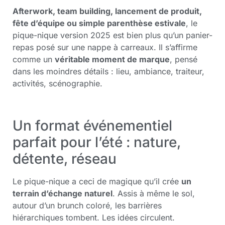
Afterwork, team building, lancement de produit,
fête d’équipe ou simple parenthèse estivale
, le
pique-nique version 2025 est bien plus qu’un panier-
repas posé sur une nappe à carreaux. Il s’affirme
comme un
véritable moment de marque
, pensé
dans les moindres détails : lieu, ambiance, traiteur,
activités, scénographie.
Un format événementiel
parfait pour l’été : nature,
détente, réseau
Le pique-nique a ceci de magique qu’il crée
un
terrain d’échange naturel
. Assis à même le sol,
autour d’un brunch coloré, les barrières
hiérarchiques tombent. Les idées circulent.