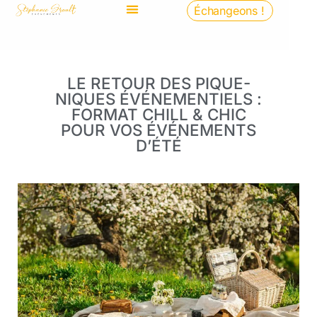
Échangeons !
LE RETOUR DES PIQUE-
NIQUES ÉVÉNEMENTIELS :
FORMAT CHILL & CHIC
POUR VOS ÉVÉNEMENTS
D’ÉTÉ