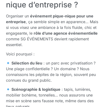
nique d’entreprise ?
Organiser un
événement pique-nique pour une
entreprise
, ça semble simple en apparence… Mais
si vous visez une ambiance à la fois fluide, chic et
engageante, le
rôle d’une agence événementielle
comme SG ÉVÉNEMENTS devient rapidement
essentiel.
Voici pourquoi :
Sélection du lieu
: un parc avec privatisation ?
Une plage confidentielle ? Un domaine ? Nous
connaissons les pépites de la région, souvent peu
connues du grand public.
Scénographie & logistique
: tapis, lumières,
mobilier bohème, tonnelles… nous assurons une
mise en scène sans fausse note, même dans des
lieux naturels.