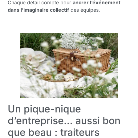
Chaque détail compte pour
ancrer l’événement
dans l’imaginaire collectif
des équipes.
Un pique-nique
d’entreprise… aussi bon
que beau : traiteurs