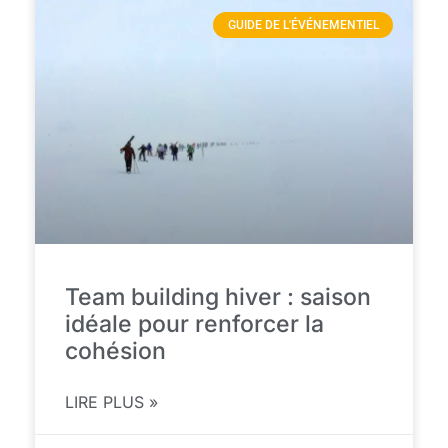
GUIDE DE L'ÉVÉNEMENTIEL
Team building hiver : saison
idéale pour renforcer la
cohésion
LIRE PLUS »