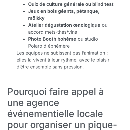
Quiz de culture générale ou blind test
Jeux en bois géants, pétanque,
mölkky
Atelier dégustation œnologique
ou
accord mets-thés/vins
Photo Booth bohème
ou studio
Polaroid éphémère
Les équipes ne subissent pas l’animation :
elles la vivent à leur rythme, avec le plaisir
d’être ensemble sans pression.
Pourquoi faire appel à
une agence
événementielle locale
pour organiser un pique-