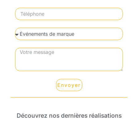
Envoyer
Découvrez nos dernières réalisations