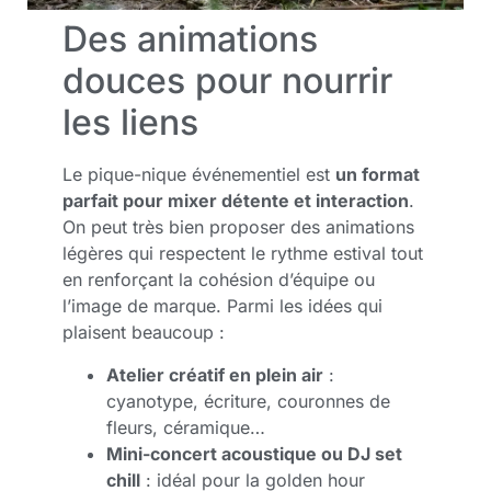
Des animations
douces pour nourrir
les liens
Le pique-nique événementiel est
un format
parfait pour mixer détente et interaction
.
On peut très bien proposer des animations
légères qui respectent le rythme estival tout
en renforçant la cohésion d’équipe ou
l’image de marque. Parmi les idées qui
plaisent beaucoup :
Atelier créatif en plein air
:
cyanotype, écriture, couronnes de
fleurs, céramique…
Mini-concert acoustique ou DJ set
chill
: idéal pour la golden hour