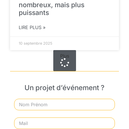
nombreux, mais plus
puissants
LIRE PLUS »
10 septembre 2025
Plus
Un projet d’événement ?