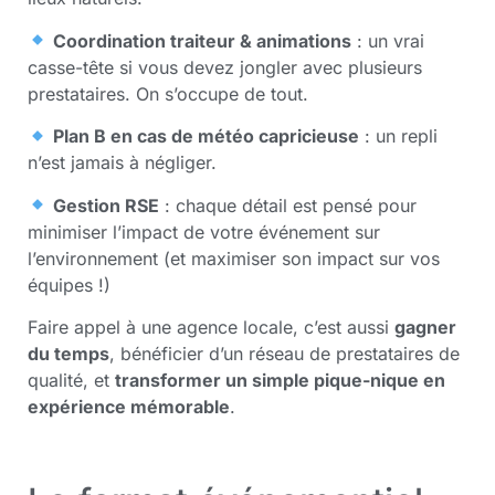
Coordination traiteur & animations
: un vrai
casse-tête si vous devez jongler avec plusieurs
prestataires. On s’occupe de tout.
Plan B en cas de météo capricieuse
: un repli
n’est jamais à négliger.
Gestion RSE
: chaque détail est pensé pour
minimiser l’impact de votre événement sur
l’environnement (et maximiser son impact sur vos
équipes !)
Faire appel à une agence locale, c’est aussi
gagner
du temps
, bénéficier d’un réseau de prestataires de
qualité, et
transformer un simple pique-nique en
expérience mémorable
.